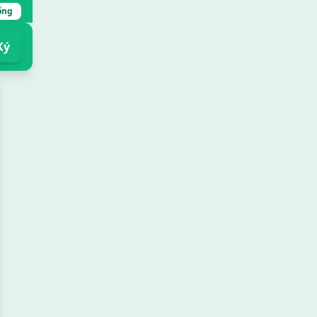
ống
Ký