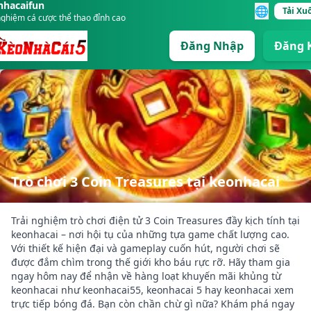
nhacaifun
🌐
Tải Xu
nghiệm cá cược thể thao đỉnh cao
Đăng Nhập
Đăng 
Trò chơi 3 Coin Treasures tại keonhacai
Trải nghiệm trò chơi điện tử 3 Coin Treasures đầy kịch tính tại
keonhacai – nơi hội tụ của những tựa game chất lượng cao.
Với thiết kế hiện đại và gameplay cuốn hút, người chơi sẽ
được đắm chìm trong thế giới kho báu rực rỡ. Hãy tham gia
ngay hôm nay để nhận về hàng loạt khuyến mãi khủng từ
keonhacai như keonhacai55, keonhacai 5 hay keonhacai xem
trực tiếp bóng đá. Bạn còn chần chừ gì nữa? Khám phá ngay