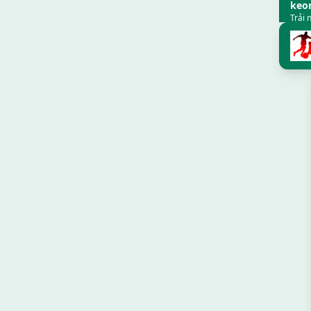
keo
Trải 