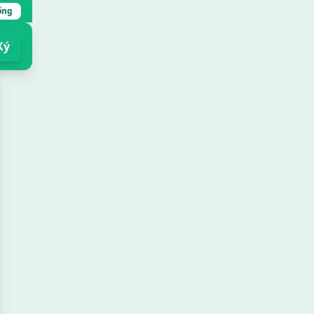
ống
Ký