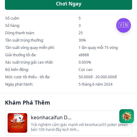
Chơi Ngay
Số cuộn:
5
🇻🇳
Số hàng:
3
Dòng thanh toán:
25
Tần suất trúng thưởng:
30%
Tần suất vòng quay miễn phí:
1 lần quay mỗi 75 vòng
Giải thưởng tối đa:
x8888
Xác suất trúng giải cao nhất:
0.005%
Độ biến động:
Cực cao
Mức cược tối thiểu - tối đa:
50.000đ - 20.000.000đ
Ngày phát hành:
5 tháng 6 năm 2024
Khám Phá Thêm
keonhacaifun Double Double Bonus Poker 100 Hand
Trải nghiệm cảm giác mạnh với keonhacai55 poker phiên
bản 100-hand đầy kịch tính...