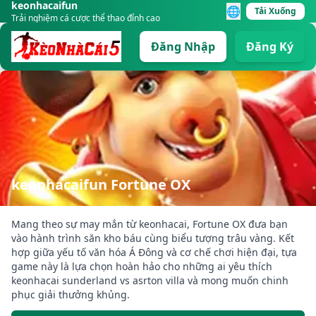
keonhacaifun
🌐
Tải Xuống
Trải nghiệm cá cược thể thao đỉnh cao
Đăng Nhập
Đăng Ký
keonhacaifun Fortune OX
Mang theo sự may mắn từ keonhacai, Fortune OX đưa bạn
vào hành trình săn kho báu cùng biểu tượng trâu vàng. Kết
hợp giữa yếu tố văn hóa Á Đông và cơ chế chơi hiện đại, tựa
game này là lựa chọn hoàn hảo cho những ai yêu thích
keonhacai sunderland vs asrton villa và mong muốn chinh
phục giải thưởng khủng.