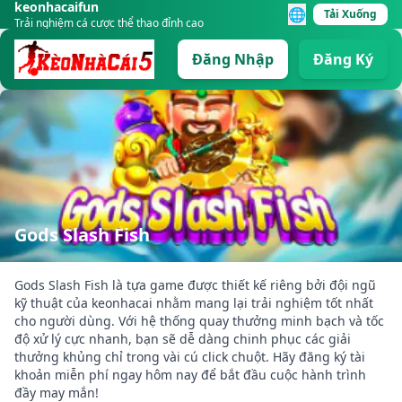
keonhacaifun
🌐
Tải Xuống
Trải nghiệm cá cược thể thao đỉnh cao
Đăng Nhập
Đăng Ký
Gods Slash Fish
Gods Slash Fish là tựa game được thiết kế riêng bởi đội ngũ
kỹ thuật của keonhacai nhằm mang lại trải nghiệm tốt nhất
cho người dùng. Với hệ thống quay thưởng minh bạch và tốc
độ xử lý cực nhanh, bạn sẽ dễ dàng chinh phục các giải
thưởng khủng chỉ trong vài cú click chuột. Hãy đăng ký tài
khoản miễn phí ngay hôm nay để bắt đầu cuộc hành trình
đầy may mắn!