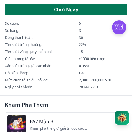
Chơi Ngay
Số cuộn:
5
🇻🇳
Số hàng:
3
Dòng thanh toán:
30
Tần suất trúng thưởng:
22%
Tần suất vòng quay miễn phí:
15
Giải thưởng tối đa:
x1000 tiền cược
Xác suất trúng giải cao nhất:
0.05%
Độ biến động:
Cao
Mức cược tối thiểu - tối đa:
2,000 - 200,000 VNĐ
Ngày phát hành:
2024-02-10
Khám Phá Thêm
B52 Mậu Binh
Khám phá thế giới giải trí độc đáo...