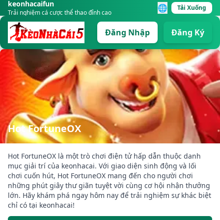
keonhacaifun
🌐
Tải Xuống
Trải nghiệm cá cược thể thao đỉnh cao
Đăng Nhập
Đăng Ký
Hot FortuneOX
Hot FortuneOX là một trò chơi điện tử hấp dẫn thuộc danh
mục giải trí của keonhacai. Với giao diện sinh động và lối
chơi cuốn hút, Hot FortuneOX mang đến cho người chơi
những phút giây thư giãn tuyệt vời cùng cơ hội nhận thưởng
lớn. Hãy khám phá ngay hôm nay để trải nghiệm sự khác biệt
chỉ có tại keonhacai!